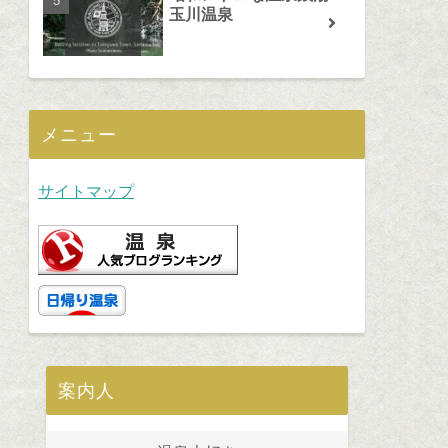
玉川温泉
メニュー
サイトマップ
案内人