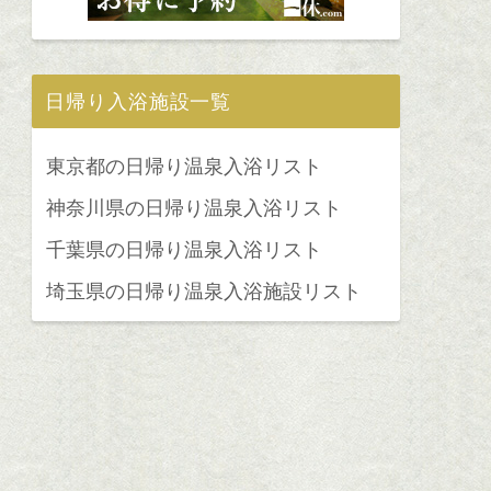
日帰り入浴施設一覧
東京都の日帰り温泉入浴リスト
神奈川県の日帰り温泉入浴リスト
千葉県の日帰り温泉入浴リスト
埼玉県の日帰り温泉入浴施設リスト