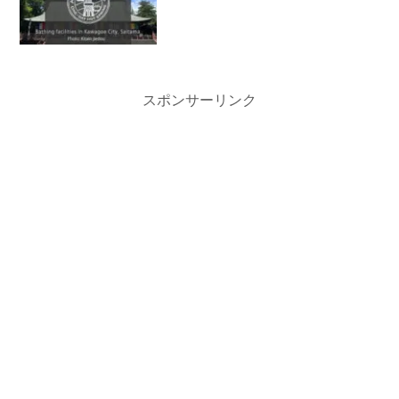
スポンサーリンク