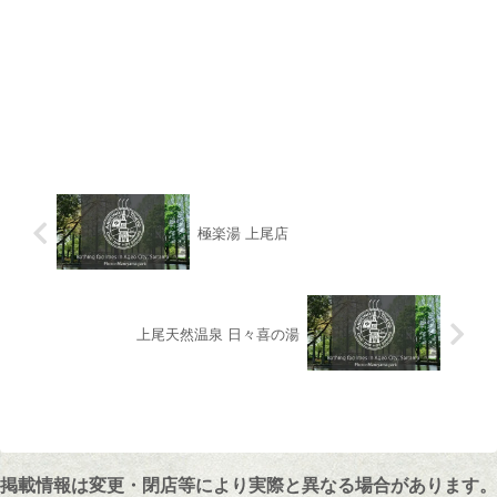
極楽湯 上尾店
上尾天然温泉 日々喜の湯
掲載情報は変更・閉店等により実際と異なる場合があります。