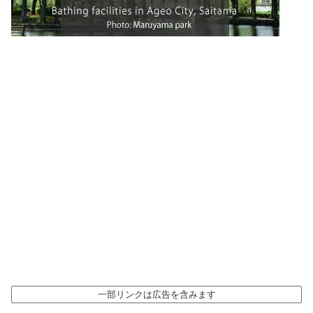
一部リンクは広告を含みます