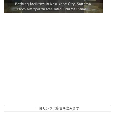
一部リンクは広告を含みます