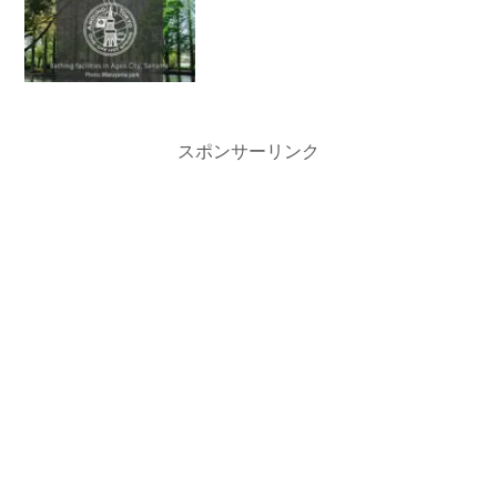
スポンサーリンク