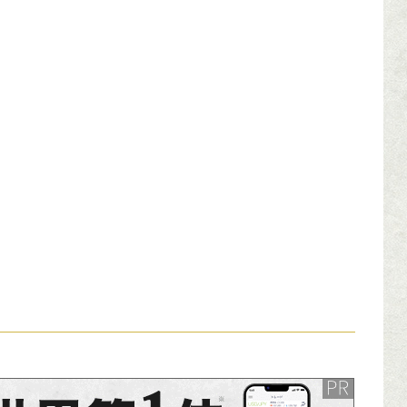
ンサーリンク