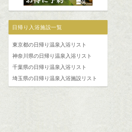
日帰り入浴施設一覧
東京都の日帰り温泉入浴リスト
神奈川県の日帰り温泉入浴リスト
千葉県の日帰り温泉入浴リスト
埼玉県の日帰り温泉入浴施設リスト