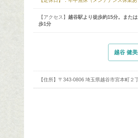
【アクセス】
越谷駅より徒歩約15分。また
歩1分
越谷 健美
【住所】〒343-0806 埼玉県越谷市宮本町２丁目