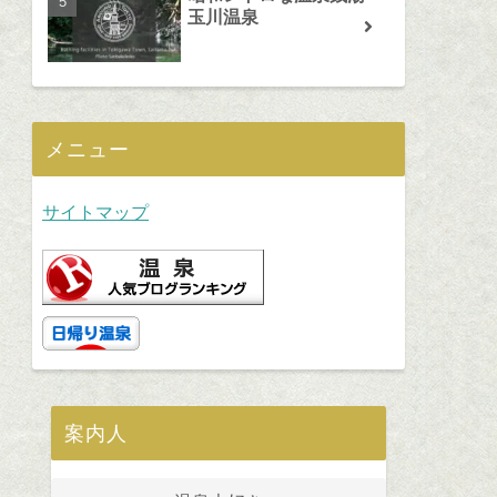
玉川温泉
メニュー
サイトマップ
案内人