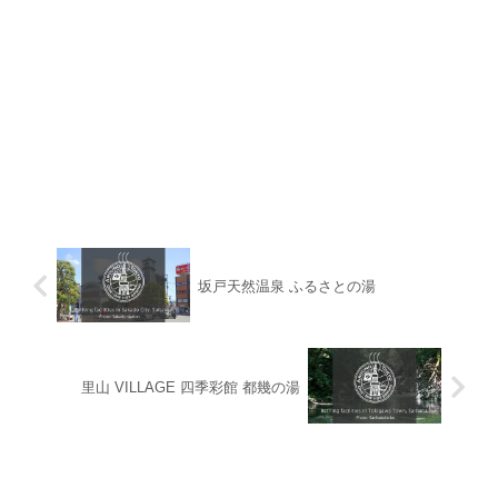
坂戸天然温泉 ふるさとの湯
里山 VILLAGE 四季彩館 都幾の湯