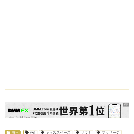
スポンサーリンク
埼玉
wifi
キッズスペース
サウナ
マッサージ