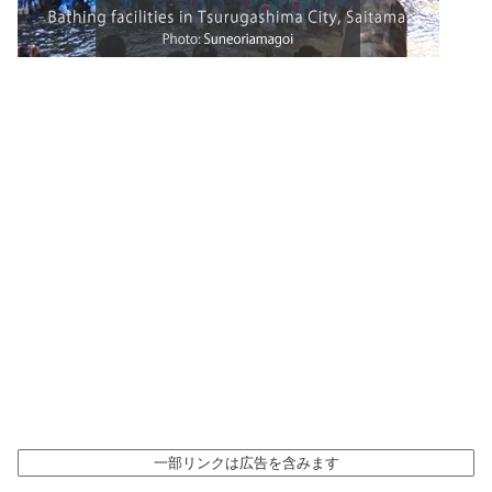
一部リンクは広告を含みます