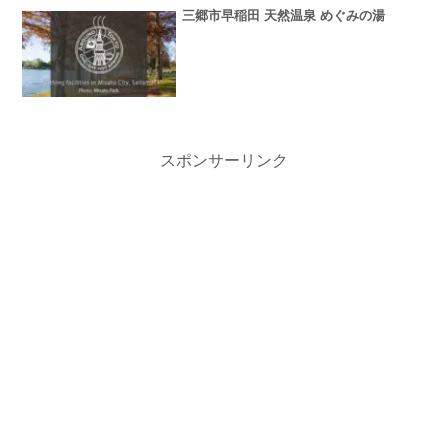
三郷市早稲田 天然温泉 めぐみの湯
スポンサーリンク