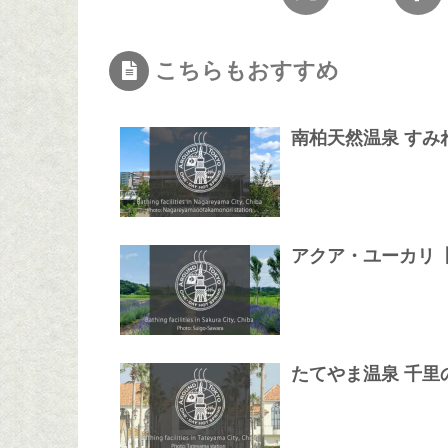
こちらもおすすめ
南柏天然温泉 すみ
アクア・ユーカリ【2
たてやま温泉 千里