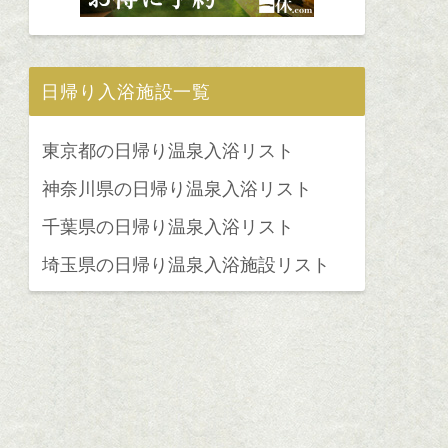
日帰り入浴施設一覧
東京都の日帰り温泉入浴リスト
神奈川県の日帰り温泉入浴リスト
千葉県の日帰り温泉入浴リスト
埼玉県の日帰り温泉入浴施設リスト