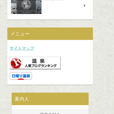
メニュー
サイトマップ
案内人