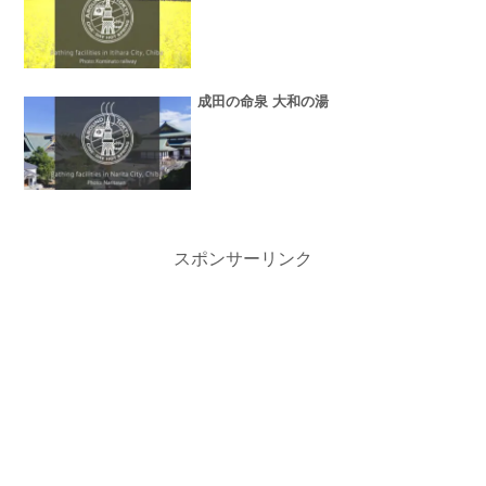
成田の命泉 大和の湯
スポンサーリンク