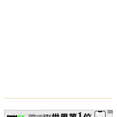
スポンサーリンク