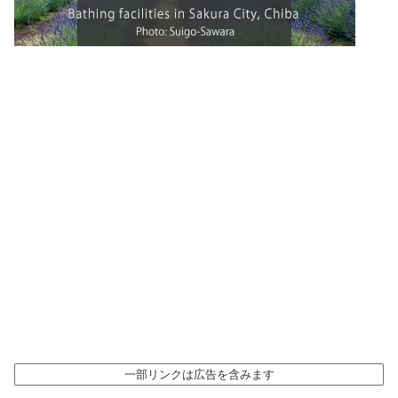
一部リンクは広告を含みます