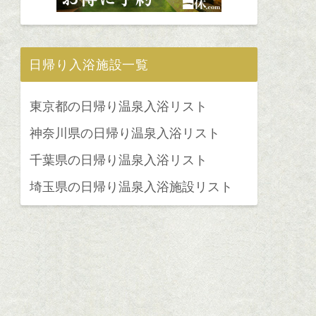
日帰り入浴施設一覧
東京都の日帰り温泉入浴リスト
神奈川県の日帰り温泉入浴リスト
千葉県の日帰り温泉入浴リスト
埼玉県の日帰り温泉入浴施設リスト