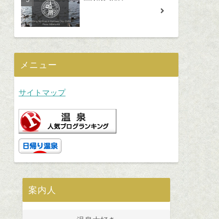
メニュー
サイトマップ
案内人