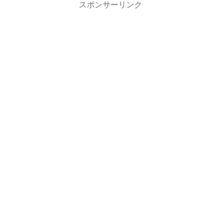
スポンサーリンク