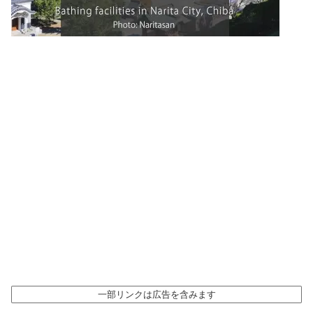
一部リンクは広告を含みます