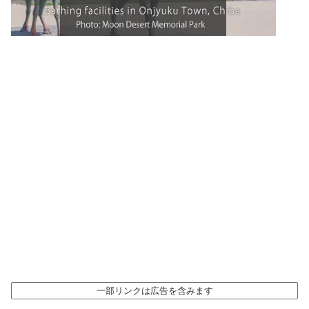
一部リンクは広告を含みます