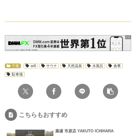
スポンサーリンク
千葉
wifi
サウナ
天然温泉
水風呂
食事
駐車場
こちらもおすすめ
薬湯 市原店 YAKUTO ICHIHARA