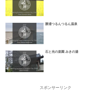
勝浦つるんつるん温泉
石と光の楽園 みきの湯
スポンサーリンク