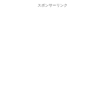
スポンサーリンク