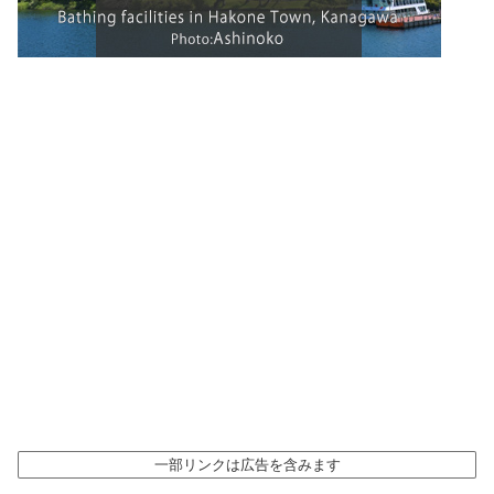
一部リンクは広告を含みます