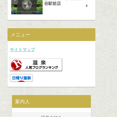
谷駅前店
メニュー
サイトマップ
案内人