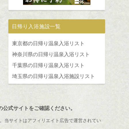
日帰り入浴施設一覧
東京都の日帰り温泉入浴リスト
神奈川県の日帰り温泉入浴リスト
千葉県の日帰り温泉入浴リスト
埼玉県の日帰り温泉入浴施設リスト
の公式サイトをご確認ください。
。当サイトはアフィリエイト広告で運営されてい