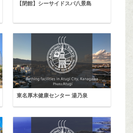
【閉館】シーサイドスパ八景島
東名厚木健康センター 湯乃泉