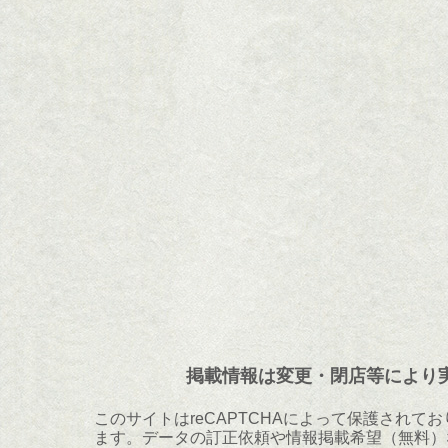
掲載情報は変更・閉店等により
このサイトはreCAPTCHAによって保護されており
ます。データの訂正依頼や情報掲載希望（無料）