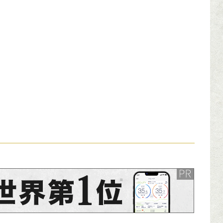
ンサーリンク