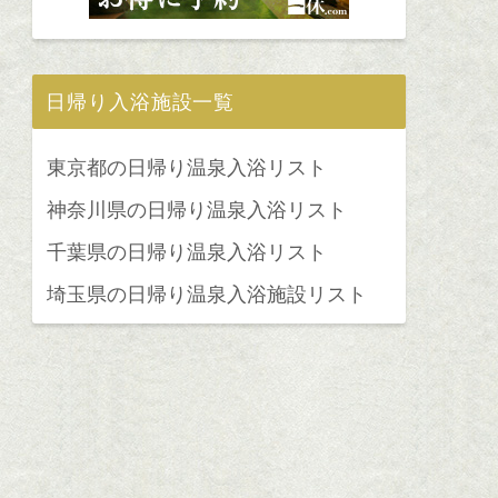
日帰り入浴施設一覧
東京都の日帰り温泉入浴リスト
神奈川県の日帰り温泉入浴リスト
千葉県の日帰り温泉入浴リスト
埼玉県の日帰り温泉入浴施設リスト