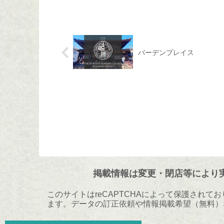
バーデンプレイス
掲載情報は変更・閉店等により
このサイトはreCAPTCHAによって保護されており
ます。データの訂正依頼や情報掲載希望（無料）