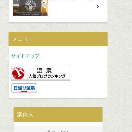
メニュー
サイトマップ
案内人