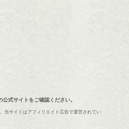
の公式サイトをご確認ください。
。当サイトはアフィリエイト広告で運営されてい