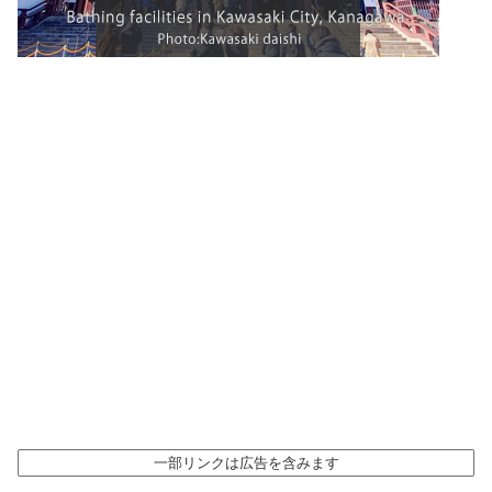
一部リンクは広告を含みます