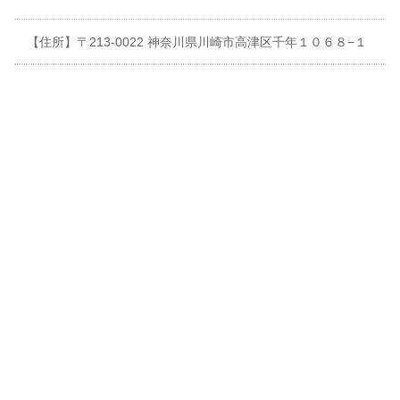
【住所】〒213-0022 神奈川県川崎市高津区千年１０６８−１