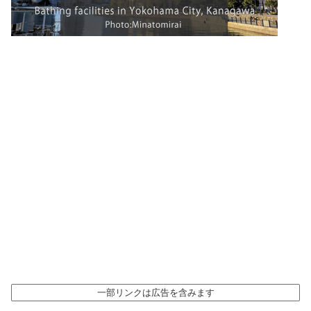
一部リンクは広告を含みます