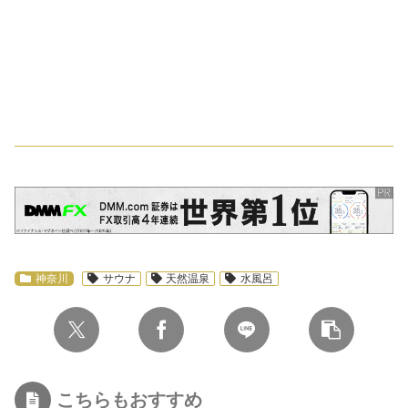
スポンサーリンク
神奈川
サウナ
天然温泉
水風呂
こちらもおすすめ