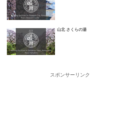
山北 さくらの湯
スポンサーリンク