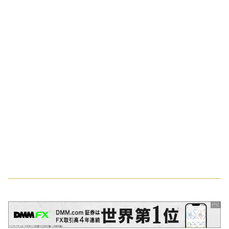
スポンサーリンク