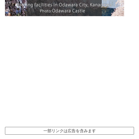
一部リンクは広告を含みます