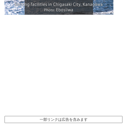
一部リンクは広告を含みます