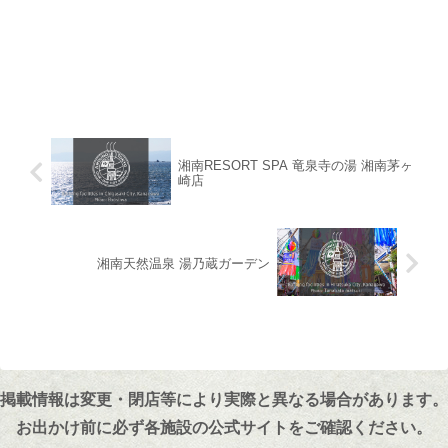
湘南RESORT SPA 竜泉寺の湯 湘南茅ヶ
崎店
湘南天然温泉 湯乃蔵ガーデン
掲載情報は変更・閉店等により実際と異なる場合があります。
お出かけ前に必ず各施設の公式サイトをご確認ください。