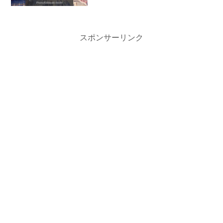
スポンサーリンク