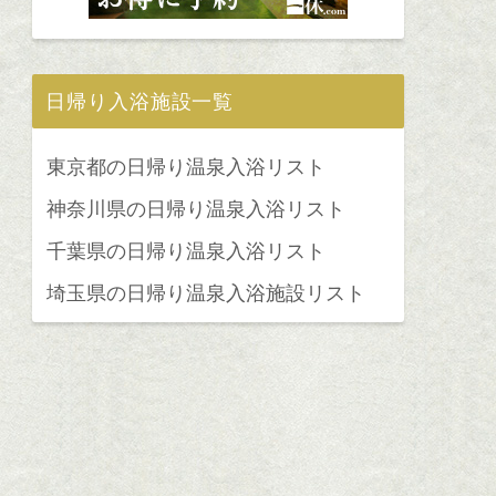
日帰り入浴施設一覧
東京都の日帰り温泉入浴リスト
神奈川県の日帰り温泉入浴リスト
千葉県の日帰り温泉入浴リスト
埼玉県の日帰り温泉入浴施設リスト