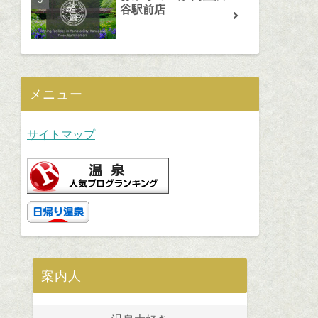
谷駅前店
メニュー
サイトマップ
案内人