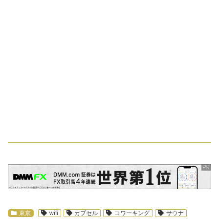
スポンサーリンク
東京
wifi
カプセル
コワーキング
サウナ