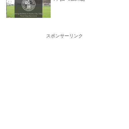
スポンサーリンク