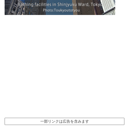
一部リンクは広告を含みます