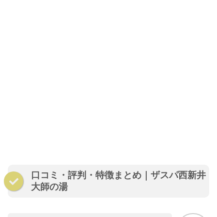
口コミ・評判・特徴まとめ｜ザスパ西新井
大師の湯