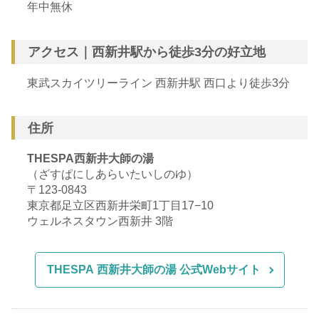
年中無休
アクセス｜西新井駅から徒歩3分の好立地
東武スカイツリーライン 西新井駅 西口より徒歩3分
住所
THESPA西新井大師の湯
（ざすぱにしあらいたいしのゆ）
〒123-0843
東京都足立区西新井栄町1丁目17−10
ウェルネスタウン西新井 3階
THESPA 西新井大師の湯 公式Webサイト