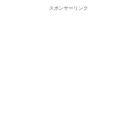
スポンサーリンク