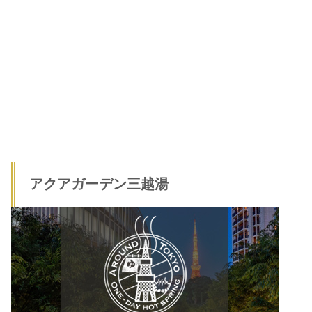
アクアガーデン三越湯