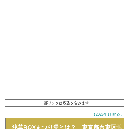
一部リンクは広告を含みます
【2025年1月時点】
浅草ROXまつり湯とは？｜東京都台東区