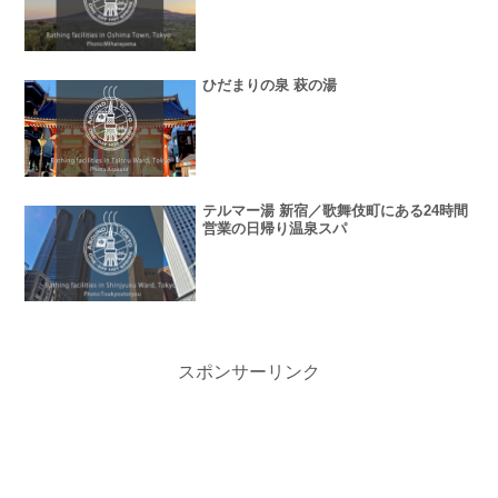
ひだまりの泉 萩の湯
テルマー湯 新宿／歌舞伎町にある24時間
営業の日帰り温泉スパ
スポンサーリンク