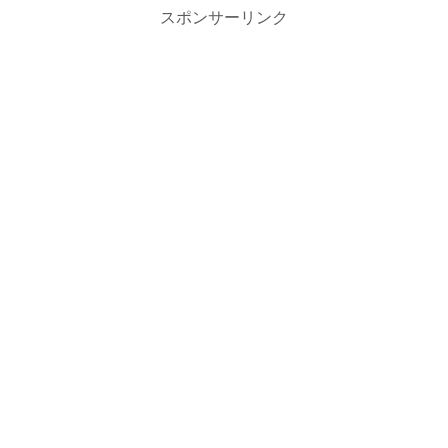
スポンサーリンク