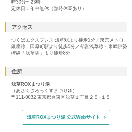
時30分〜23時
定休日：年中無休（臨時休業あり）
アクセス
つくばエクスプレス 浅草駅より徒歩1分／東京メトロ
銀座線 田原町駅より徒歩5分／都営浅草線・東武伊勢
崎線「浅草駅」より徒歩8分
住所
浅草ROXまつり湯
（あさくさろっくすまつりゆ）
〒111-0032 東京都台東区浅草１丁目２５−１５
浅草ROXまつり湯 公式Webサイト