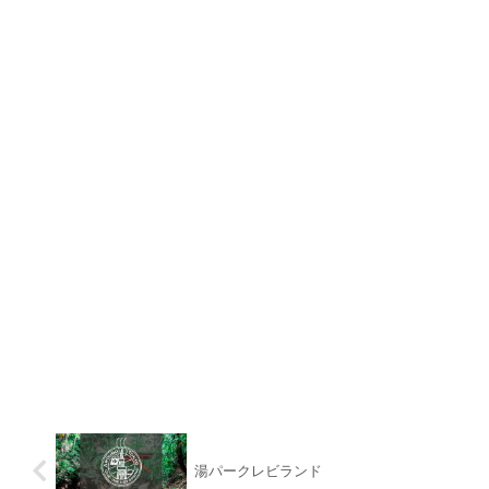
湯パークレビランド