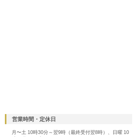
営業時間・定休日
月〜土 10時30分～翌9時（最終受付翌8時）、日曜 10