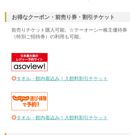
お得なクーポン・前売り券・割引チケット
前売りチケット購入可能。☆テーオーシー株主優待券
（特別ご招待券）の利用も可能。
◎
タオル・館内着込み！入館料割引チケット
◎
タオル・館内着込み！入館料割引チケット