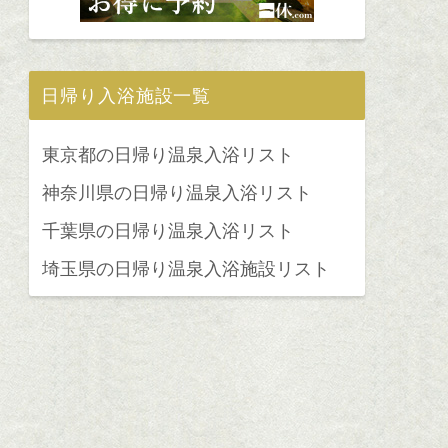
日帰り入浴施設一覧
東京都の日帰り温泉入浴リスト
神奈川県の日帰り温泉入浴リスト
千葉県の日帰り温泉入浴リスト
埼玉県の日帰り温泉入浴施設リスト