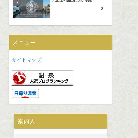
メニュー
サイトマップ
案内人