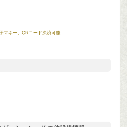
子マネー、QRコード決済可能