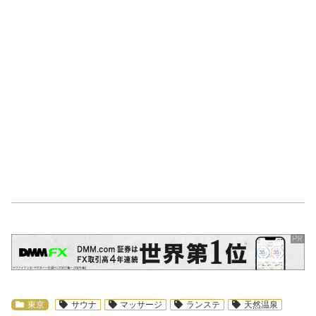
スポンサーリンク
東京
サウナ
マッサージ
ランステ
天然温泉