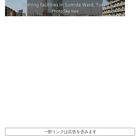
一部リンクは広告を含みます