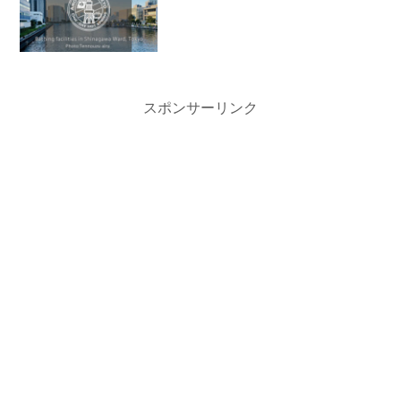
スポンサーリンク