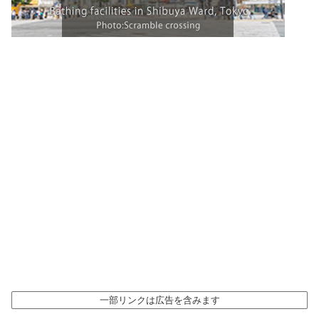
一部リンクは広告を含みます