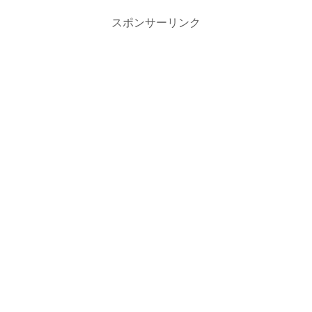
スポンサーリンク