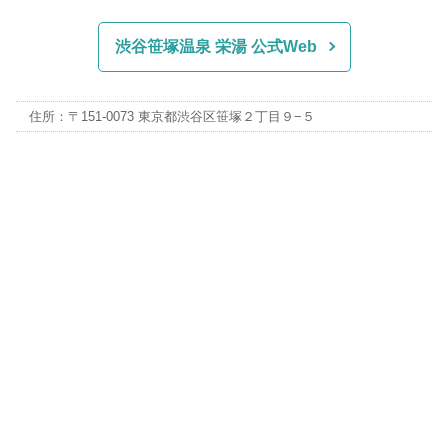
渋谷笹塚温泉 栄湯 公式Web
住所：〒151-0073 東京都渋谷区笹塚２丁目９−５