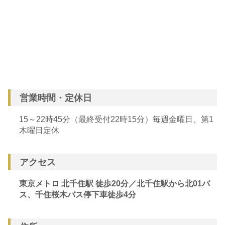
営業時間・定休日
15～22時45分（最終受付22時15分）毎週金曜日、第1
木曜日定休
アクセス
東京メトロ 北千住駅 徒歩20分／北千住駅から北01バ
ス、千住桜木バス停下車徒歩4分