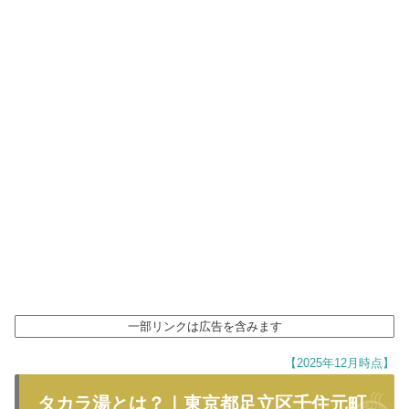
一部リンクは広告を含みます
【2025年12月時点】
タカラ湯とは？｜東京都足立区千住元町