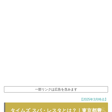
一部リンクは広告を含みます
【2025年3月時点】
タイムズ スパ・レスタとは？｜東京都豊