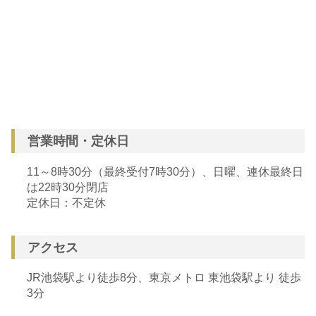
営業時間・定休日
11～8時30分（最終受付7時30分）、日曜、連休最終日
は22時30分閉店
定休日：不定休
アクセス
JR池袋駅より徒歩8分、東京メトロ 東池袋駅より 徒歩
3分