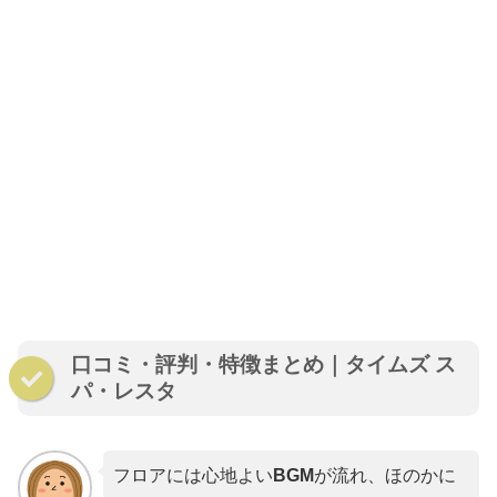
口コミ・評判・特徴まとめ｜タイムズ ス
パ・レスタ
フロアには心地よい
BGM
が流れ、ほのかに