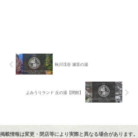
秋川渓谷 瀬音の湯
よみうりランド 丘の湯【閉館】
掲載情報は変更・閉店等により実際と異なる場合があります。