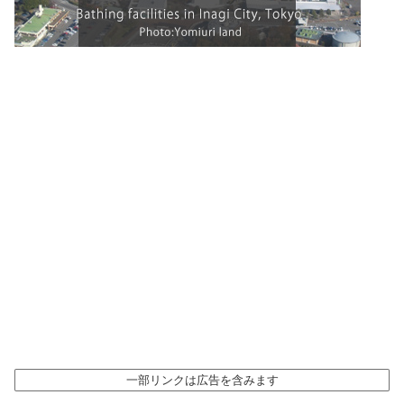
一部リンクは広告を含みます