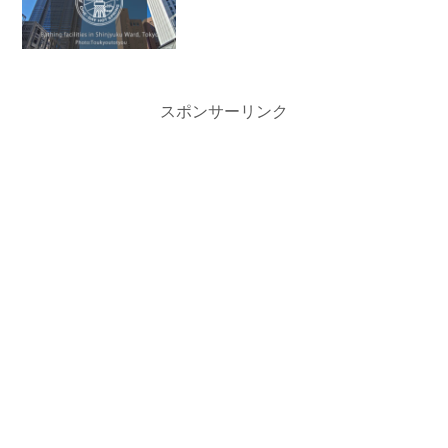
スポンサーリンク