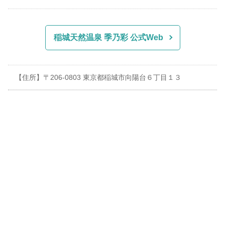
稲城天然温泉 季乃彩 公式Web
【住所】〒206-0803 東京都稲城市向陽台６丁目１３