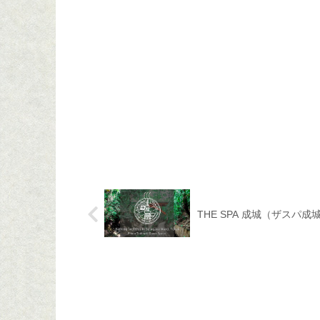
THE SPA 成城（ザスパ成