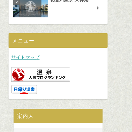
メニュー
サイトマップ
案内人