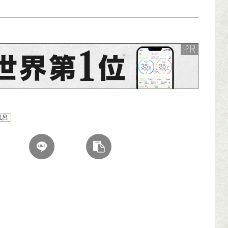
ンサーリンク
風呂