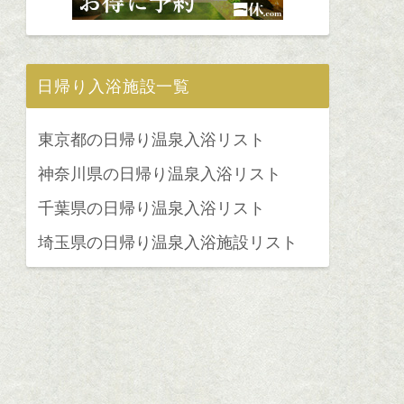
日帰り入浴施設一覧
東京都の日帰り温泉入浴リスト
神奈川県の日帰り温泉入浴リスト
千葉県の日帰り温泉入浴リスト
埼玉県の日帰り温泉入浴施設リスト