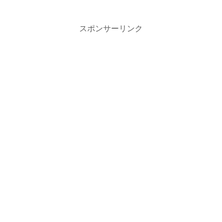
スポンサーリンク