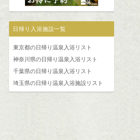
日帰り入浴施設一覧
東京都の日帰り温泉入浴リスト
神奈川県の日帰り温泉入浴リスト
千葉県の日帰り温泉入浴リスト
埼玉県の日帰り温泉入浴施設リスト