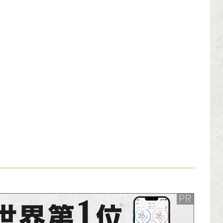
ンサーリンク