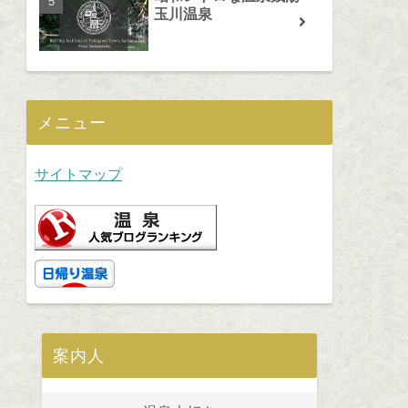
玉川温泉
メニュー
サイトマップ
案内人