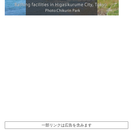
一部リンクは広告を含みます