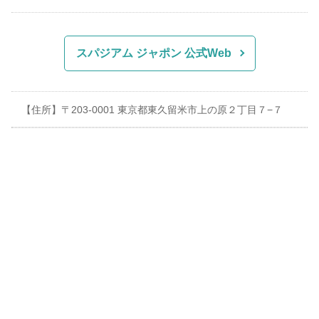
スパジアム ジャポン 公式Web
【住所】〒203-0001 東京都東久留米市上の原２丁目７−７