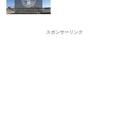
スポンサーリンク