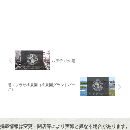
八王子 松の湯
湯～プラザ柳泉園（柳泉園グランドパー
ク）
掲載情報は変更・閉店等により実際と異なる場合があります。